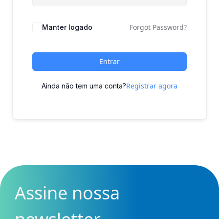
Forgot Password?
Manter logado
Entrar
Registrar agora
Ainda não tem uma conta?
Assine nossa