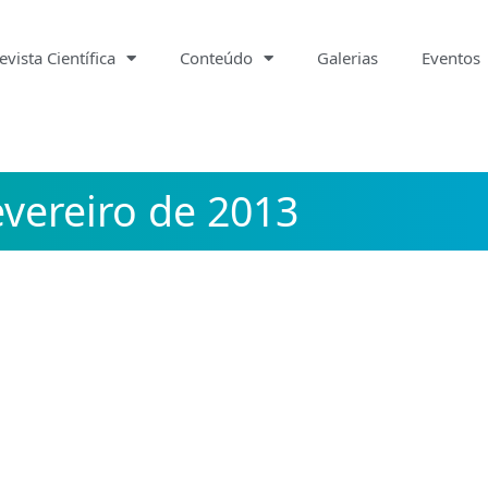
evista Científica
Conteúdo
Galerias
Eventos
evereiro de 2013