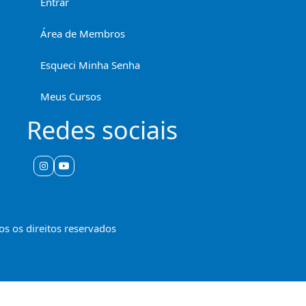
Entrar
Área de Membros
Esqueci Minha Senha
Meus Cursos
Redes sociais
s os direitos reservados