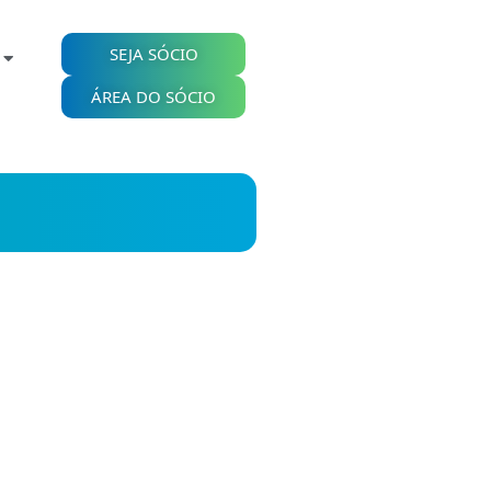
SEJA SÓCIO
ÁREA DO SÓCIO