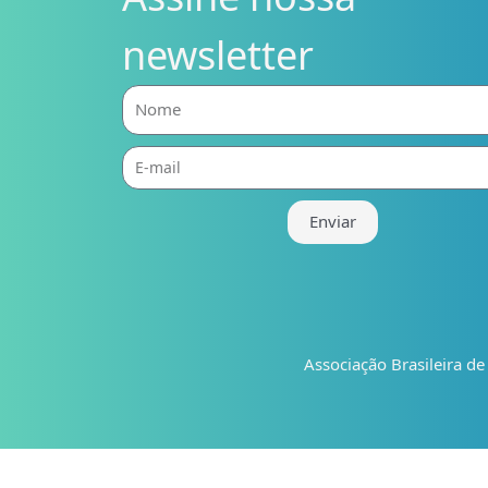
newsletter
Nome
E-
mail
Enviar
Associação Brasileira d