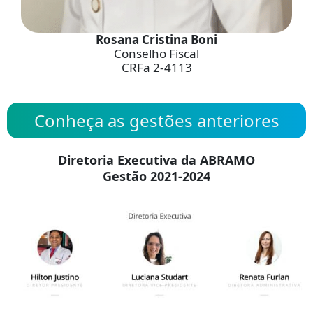
Rosana Cristina Boni
Conselho Fiscal
CRFa 2-4113
Conheça as gestões anteriores
Diretoria Executiva da ABRAMO
Gestão 2021-2024