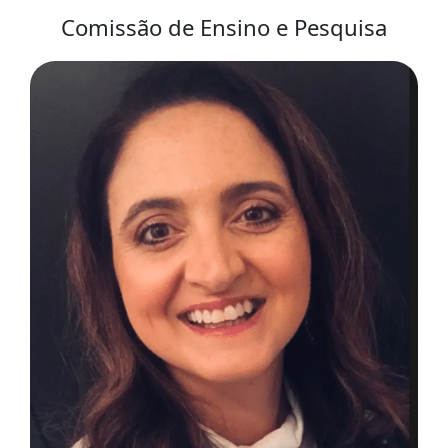
Comissão de Ensino e Pesquisa