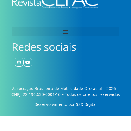
Redes sociais
Associação Brasileira de Motricidade Orofacial – 2026 –
CNPJ: 22.196.630/0001-16 – Todos os direitos reservados
Desenvolvimento por SSX Digital