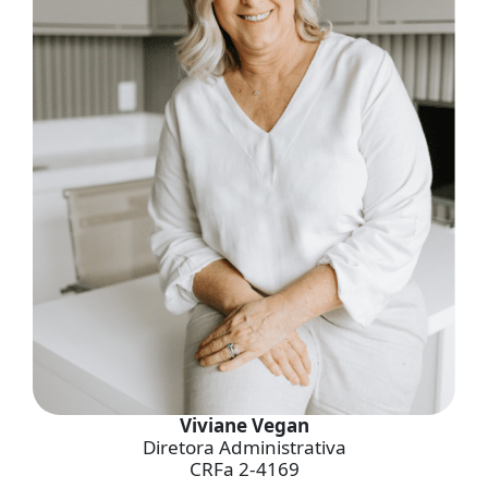
Viviane Vegan
Diretora Administrativa
CRFa 2-4169