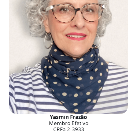
Yasmin Frazão
Membro Efetivo
CRFa 2-3933