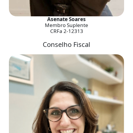
Asenate Soares
Membro Suplente
CRFa 2-12313
Conselho Fiscal