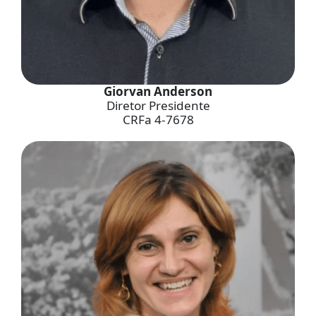
Giorvan Anderson
Diretor Presidente
CRFa 4-7678