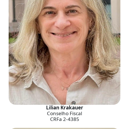
Lilian Krakauer
Conselho Fiscal
CRFa 2-4385