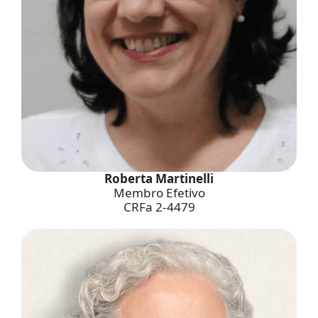
Roberta Martinelli
Membro Efetivo
CRFa 2-4479