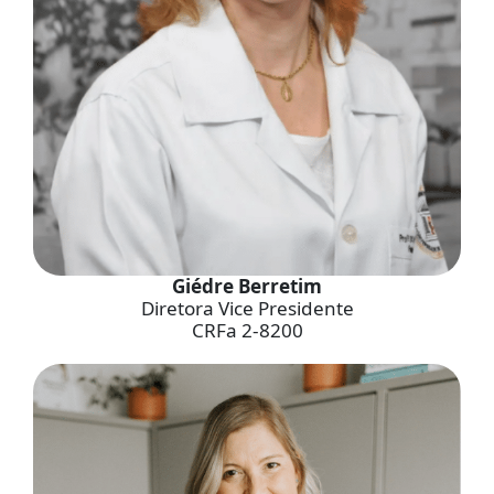
Giédre Berretim
Diretora Vice Presidente
CRFa 2-8200