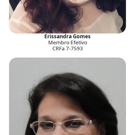
Erissandra Gomes
Membro Efetivo
CRFa 7-7593