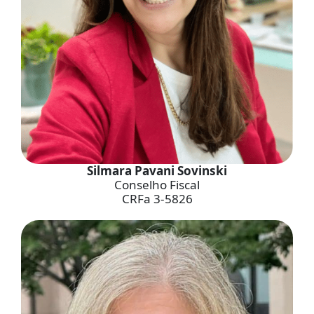
Silmara Pavani Sovinski
Conselho Fiscal
CRFa 3-5826