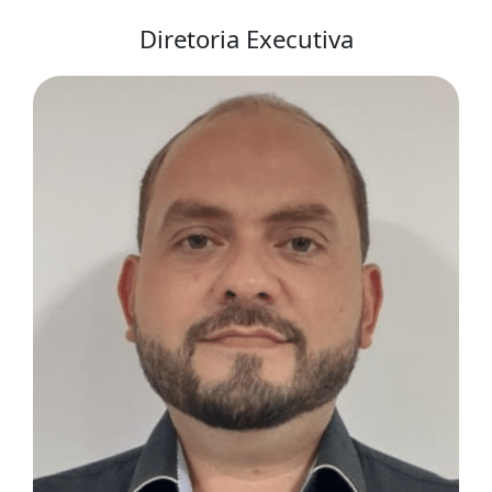
Diretoria Executiva