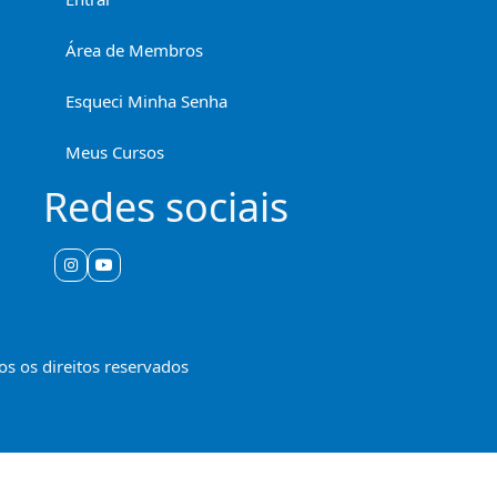
Área de Membros
Esqueci Minha Senha
Meus Cursos
Redes sociais
s os direitos reservados