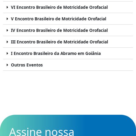
VI Encontro Brasileiro de Motricidade Orofacial
V Encontro Brasileiro de Motricidade Orofacial
IV Encontro Brasileiro de Motricidade Orofacial
III Encontro Brasileiro de Motricidade Orofacial
I Encontro Brasileiro da Abramo em Goiânia
Outros Eventos
Assine nossa