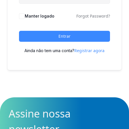
Forgot Password?
Manter logado
Entrar
Registrar agora
Ainda não tem uma conta?
Assine nossa