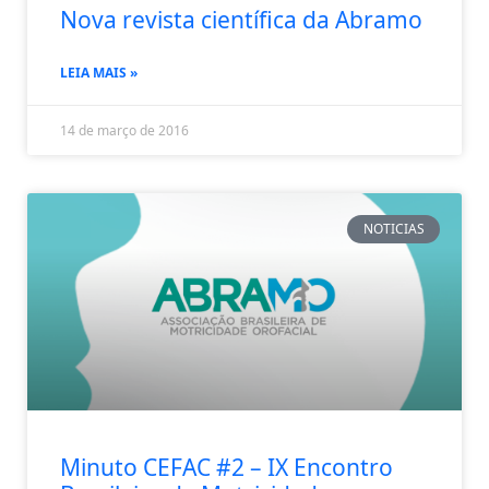
Nova revista científica da Abramo
LEIA MAIS »
14 de março de 2016
NOTICIAS
Minuto CEFAC #2 – IX Encontro