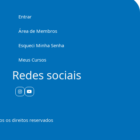
Entrar
Área de Membros
Esqueci Minha Senha
Meus Cursos
Redes sociais
s os direitos reservados