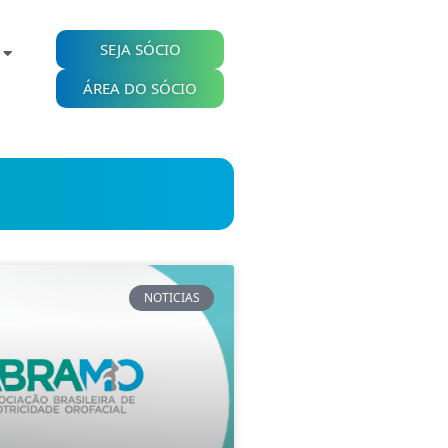
SEJA SÓCIO
ÁREA DO SÓCIO
NOTICIAS