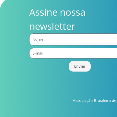
Assine nossa
newsletter
Nome
E-
mail
Enviar
Associação Brasileira d