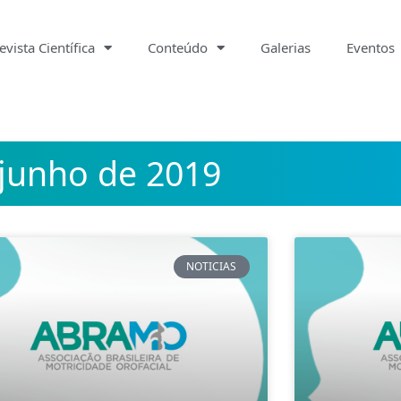
evista Científica
Conteúdo
Galerias
Eventos
junho de 2019
NOTICIAS