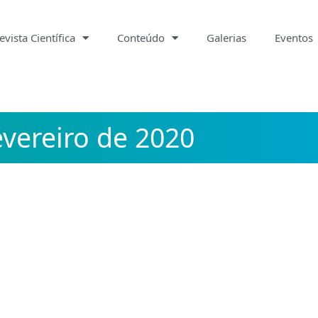
evista Científica
Conteúdo
Galerias
Eventos
evereiro de 2020