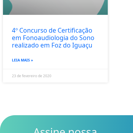
4º Concurso de Certificação
em Fonoaudiologia do Sono
realizado em Foz do Iguaçu
LEIA MAIS »
23 de fevereiro de 2020
Assine nossa