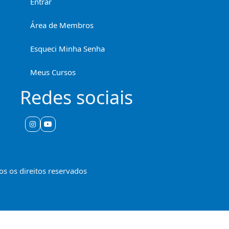
Entrar
Área de Membros
Esqueci Minha Senha
Meus Cursos
Redes sociais
s os direitos reservados