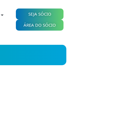
SEJA SÓCIO
ÁREA DO SÓCIO