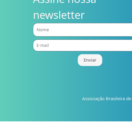
newsletter
Nome
E-
mail
Enviar
Associação Brasileira d