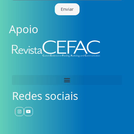
Enviar
Apoio
Redes sociais