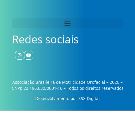
Redes sociais
Associação Brasileira de Motricidade Orofacial – 2026 –
CNPJ: 22.196.630/0001-16 – Todos os direitos reservados
Desenvolvimento por SSX Digital