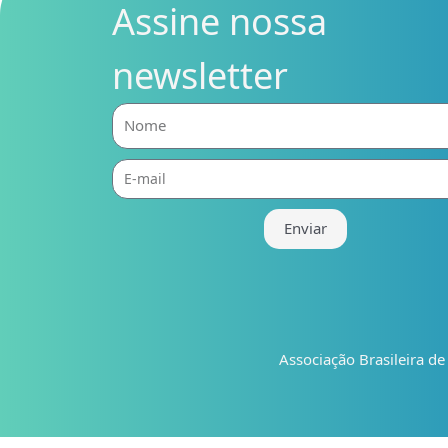
Assine nossa
newsletter
Nome
E-
mail
Enviar
Associação Brasileira d