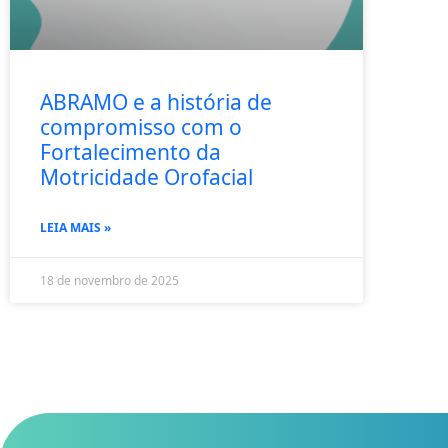
ABRAMO e a história de
compromisso com o
Fortalecimento da
Motricidade Orofacial
LEIA MAIS »
18 de novembro de 2025