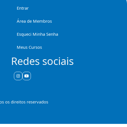
Entrar
Área de Membros
Esqueci Minha Senha
Meus Cursos
Redes sociais
s os direitos reservados