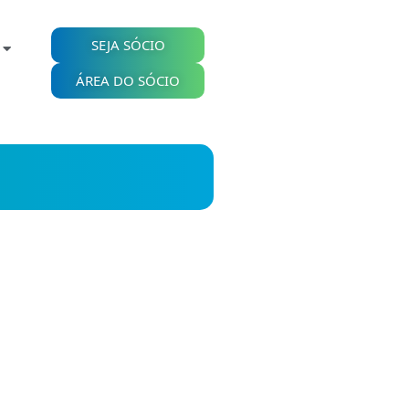
SEJA SÓCIO
ÁREA DO SÓCIO