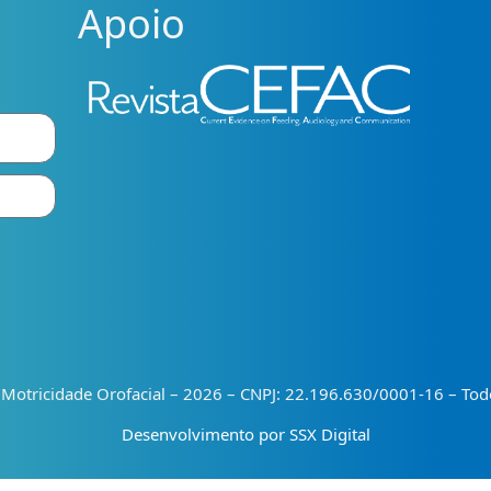
Apoio
e Motricidade Orofacial – 2026 – CNPJ: 22.196.630/0001-16 – Todo
Desenvolvimento por SSX Digital