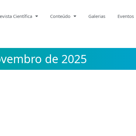
evista Científica
Conteúdo
Galerias
Eventos
vembro de 2025