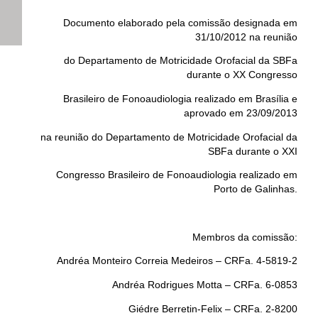
Documento elaborado pela comissão designada em
31/10/2012 na reunião
do Departamento de Motricidade Orofacial da SBFa
durante o XX Congresso
Brasileiro de Fonoaudiologia realizado em Brasília e
aprovado em 23/09/2013
na reunião do Departamento de Motricidade Orofacial da
SBFa durante o XXI
Congresso Brasileiro de Fonoaudiologia realizado em
Porto de Galinhas.
Membros da comissão:
Andréa Monteiro Correia Medeiros – CRFa. 4-5819-2
Andréa Rodrigues Motta – CRFa. 6-0853
Giédre Berretin-Felix – CRFa. 2-8200