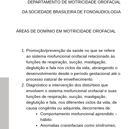
DEPARTAMENTO DE MOTRICIDADE OROFACIAL
DA SOCIEDADE BRASILEIRA DE FONOAUDIOLOGIA
ÁREAS DE DOMÍNIO EM MOTRICIDADE OROFACIAL
Promoção/prevenção da saúde no que se refere
ao sistema miofuncional orofacial relacionado às
funções de respiração, sucção, mastigação,
deglutição e fala nos ciclos da vida, abrangendo o
desenvolvimento desde o período gestacional até o
processo natural de envelhecimento.
Diagnóstico e intervenção dos distúrbios que
envolvem o sistema miofuncional orofacial e suas
funções de respiração, sucção, mastigação,
deglutição e fala, nos diferentes ciclos da vida, de
causa congênita ou adquirida, decorrentes de:
Comportamento miofuncional aprendido –
hábito.
Anomalias craniofaciais como síndromes,