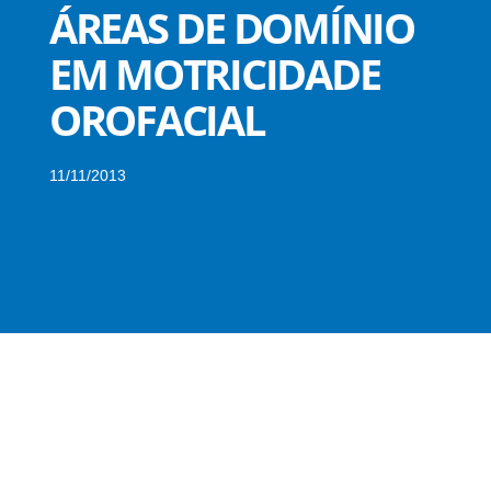
ÁREAS DE DOMÍNIO
EM MOTRICIDADE
OROFACIAL
11/11/2013