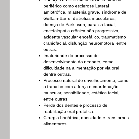
periférico como esclerose Lateral
amiotrófica, miastenia grave, síndrome de
Guillain-Barre, distrofias musculares,
doença de Parkinson, paralisa facial,
encefalopatia crônica não progressiva,
acidente vascular encefálico, traumatismo
craniofacial, disfunção neuromotora entre
outras.
Imaturidade do processo de
desenvolvimento do neonato, como
dificuldade na alimentação por via oral
dentre outras.
Processo natural do envelhecimento, como
o trabalho com a força e coordenação
muscular, sensibilidade, estética facial,
entre outras.
Perda dos dentes e processo de
reabilitação oral protética.
Cirurgia bariátrica, obesidade e transtornos
alimentares.