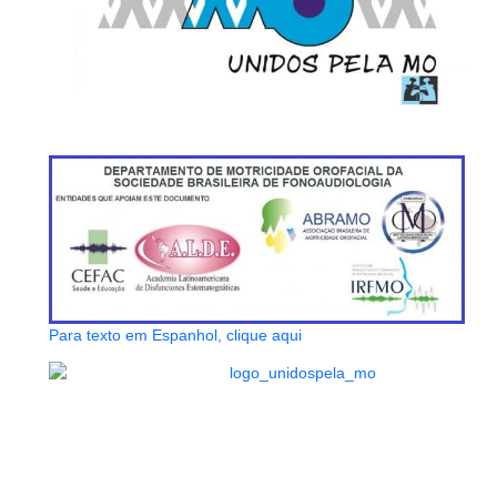
Para texto em Espanhol, clique aqui