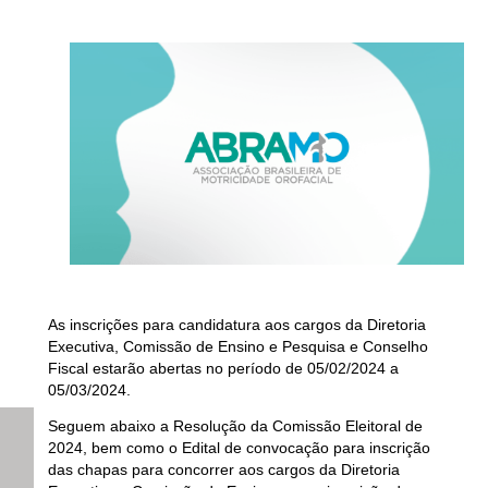
As inscrições para candidatura aos cargos da Diretoria
Executiva, Comissão de Ensino e Pesquisa e Conselho
Fiscal estarão abertas no período de
05/02/2024 a
05/03/2024
.
Seguem abaixo a Resolução da Comissão Eleitoral de
2024, bem como o Edital de convocação para inscrição
das chapas para concorrer aos cargos da Diretoria