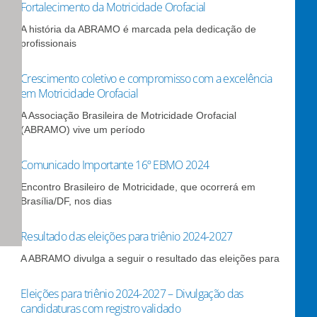
Fortalecimento da Motricidade Orofacial
A história da ABRAMO é marcada pela dedicação de
profissionais
Crescimento coletivo e compromisso com a excelência
em Motricidade Orofacial
A Associação Brasileira de Motricidade Orofacial
(ABRAMO) vive um período
Comunicado Importante 16º EBMO 2024
Encontro Brasileiro de Motricidade, que ocorrerá em
Brasília/DF, nos dias
Resultado das eleições para triênio 2024-2027
A ABRAMO divulga a seguir o resultado das eleições para
Eleições para triênio 2024-2027 – Divulgação das
candidaturas com registro validado