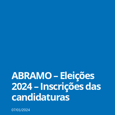
ABRAMO – Eleições
2024 – Inscrições das
candidaturas
07/01/2024