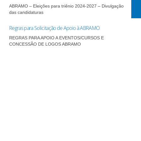
ABRAMO – Eleições para triênio 2024-2027 – Divulgação
das candidaturas
Regras para Solicitação de Apoio à ABRAMO
REGRAS PARA APOIO A EVENTOS/CURSOS E
CONCESSÃO DE LOGOS ABRAMO
Assine nossa
newsletter