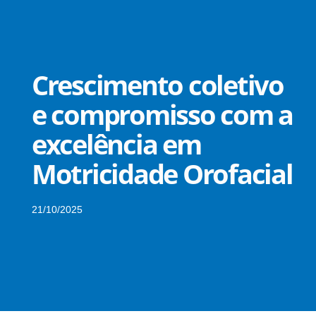
Crescimento coletivo
e compromisso com a
excelência em
Motricidade Orofacial
21/10/2025