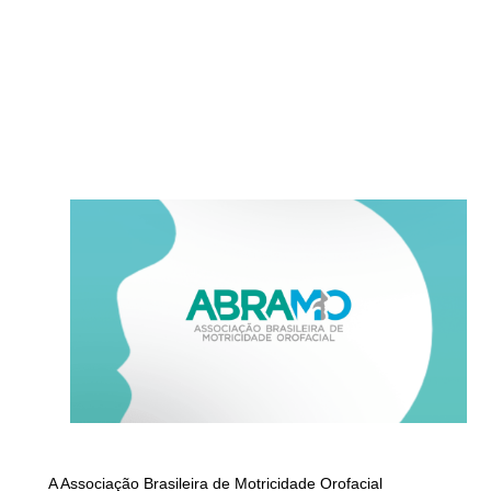
A Associação Brasileira de Motricidade Orofacial