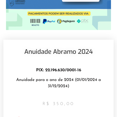
Anuidade Abramo 2024
PIX: 22.196.630/0001-16
Anuidade para o ano de 2024 (01/01/2024 a
31/12/2024)
R$
350,00