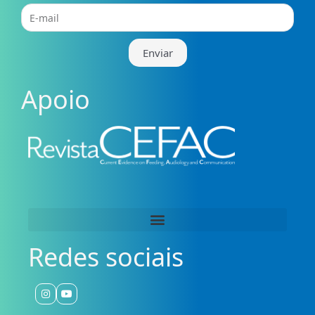
E-
mail
Enviar
Apoio
Redes sociais