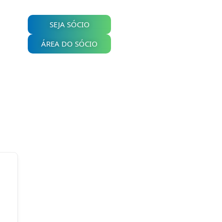
SEJA SÓCIO
ÁREA DO SÓCIO