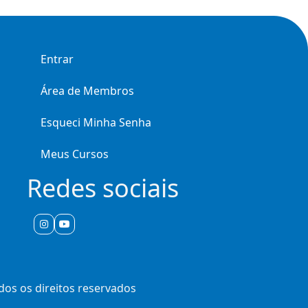
Entrar
Área de Membros
Esqueci Minha Senha
Meus Cursos
Redes sociais
odos os direitos reservados