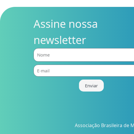
Assine nossa
newsletter
Nome
E-
mail
Enviar
Associação Brasileira de M