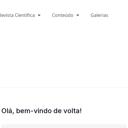
Revista Científica
Conteúdo
Galerias
Olá, bem-vindo de volta!