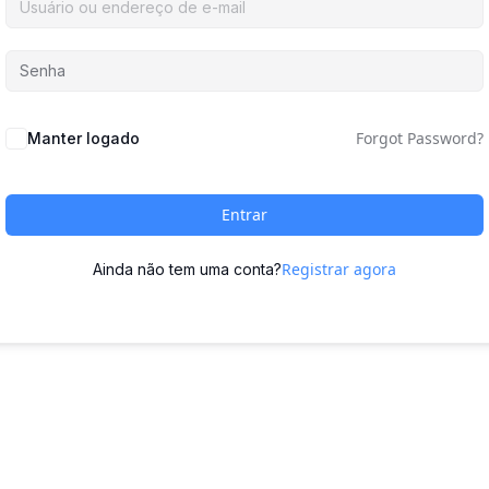
Forgot Password?
Manter logado
Entrar
Registrar agora
Ainda não tem uma conta?