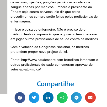
de vacinas, injeções, punções periféricas e coleta de
sangue apenas por médicos. Embora o presidente da
Fenam seja contra os vetos, ele diz que estes
procedimentos sempre serão feitos pelos profissionais de
enfermagem.
— Isso é coisa de enfermeiro. Não é preciso de um
médico. Tenho a impressão que o governo tem interesse
em jogar outros profissionais de saúde contra os médicos.
Com a votação do Congresso Nacional, os médicos
pretendem propor novo projeto de lei.
Fonte: http://www.saudesobre.com.br/mdicos-lamentam-e-
outros-profissionais-de-sade-comemoram-aprovao-de-
vetos-ao-ato-mdico/
Compartilhe