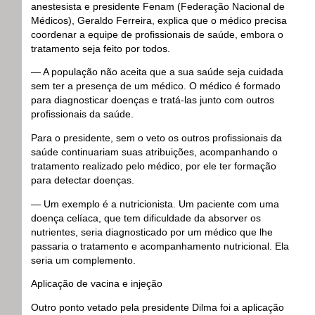
anestesista e presidente Fenam (Federação Nacional de
Médicos), Geraldo Ferreira, explica que o médico precisa
coordenar a equipe de profissionais de saúde, embora o
tratamento seja feito por todos.
— A população não aceita que a sua saúde seja cuidada
sem ter a presença de um médico. O médico é formado
para diagnosticar doenças e tratá-las junto com outros
profissionais da saúde.
Para o presidente, sem o veto os outros profissionais da
saúde continuariam suas atribuições, acompanhando o
tratamento realizado pelo médico, por ele ter formação
para detectar doenças.
— Um exemplo é a nutricionista. Um paciente com uma
doença celíaca, que tem dificuldade da absorver os
nutrientes, seria diagnosticado por um médico que lhe
passaria o tratamento e acompanhamento nutricional. Ela
seria um complemento.
Aplicação de vacina e injeção
Outro ponto vetado pela presidente Dilma foi a aplicação