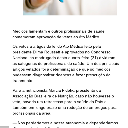
Médicos lamentam e outros profissionais de saúde
comemoram aprovação de vetos ao Ato Médico
Os vetos a artigos da lei do Ato Médico feito pela
presidente Dilma Rousseff e aprovados no Congresso
Nacional na madrugada desta quarta-feira (21) dividiram
as categorias de profissionais de saúde. Um dos principais
artigos vetados foi a determinação de que só médicos
pudessem diagnosticar doenças e fazer prescrição do
tratamento.
Para a nutricionista Marcia Fidelix, presidente da
Associação Brasileira de Nutrição, caso não houvesse o
veto, haveria um retrocesso para a saúde do País e
também em longo prazo uma redução de empregos para
profissionais da área.
— Nós perderíamos a nossa autonomia e dependeríamos