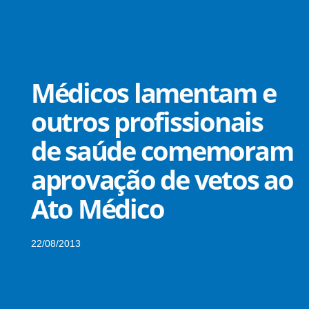
Médicos lamentam e
outros profissionais
de saúde comemoram
aprovação de vetos ao
Ato Médico
22/08/2013