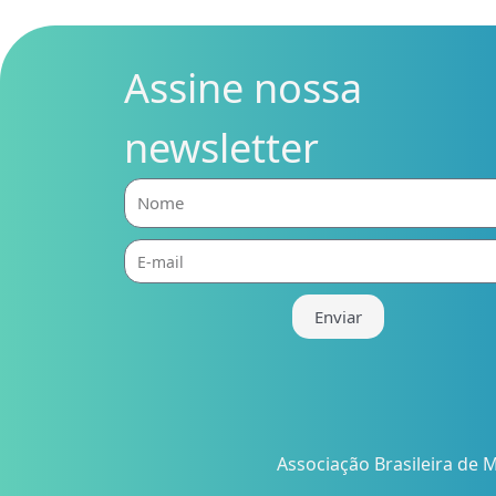
Assine nossa
newsletter
Nome
E-
mail
Enviar
Associação Brasileira de M