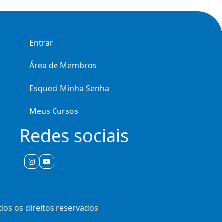
Entrar
Área de Membros
Esqueci Minha Senha
Meus Cursos
Redes sociais
odos os direitos reservados