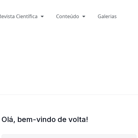
Revista Científica
Conteúdo
Galerias
Olá, bem-vindo de volta!