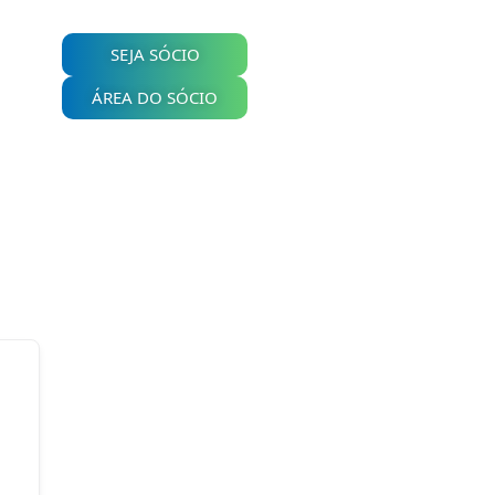
SEJA SÓCIO
ÁREA DO SÓCIO