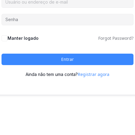
Forgot Password?
Manter logado
Entrar
Registrar agora
Ainda não tem uma conta?