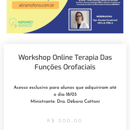
Workshop Online Terapia Das
Funções Orofaciais
Acesso exclusivo para alunos que adquiriram até
o dia 18/03
Ministrante: Dra. Débora Cattoni
R$
200,00