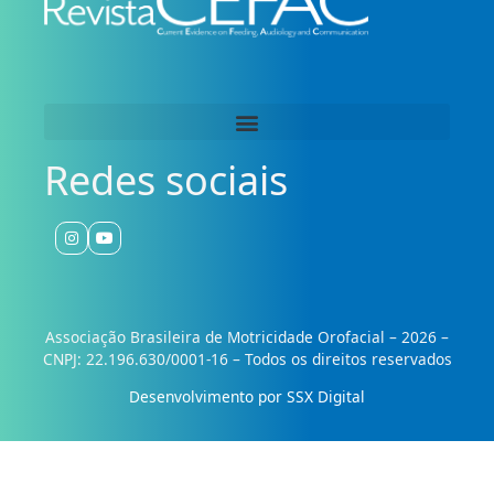
Redes sociais
Associação Brasileira de Motricidade Orofacial – 2026 –
CNPJ: 22.196.630/0001-16 – Todos os direitos reservados
Desenvolvimento por SSX Digital