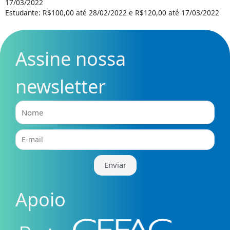
17/03/2022
Estudante: R$100,00 até 28/02/2022 e R$120,00 até 17/03/2022
Assine nossa
newsletter
Nome
E-
mail
Enviar
Apoio