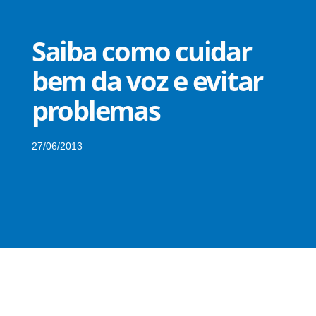
Saiba como cuidar
bem da voz e evitar
problemas
27/06/2013