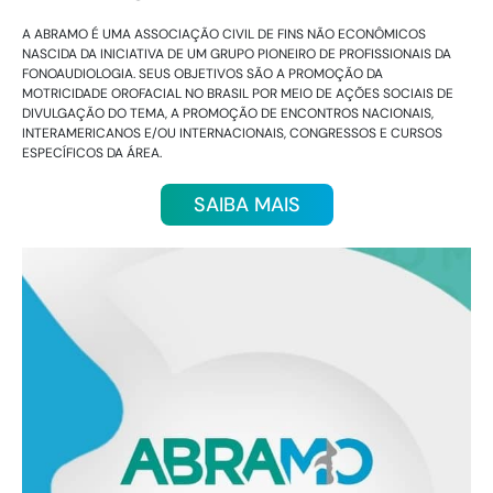
A ABRAMO É UMA ASSOCIAÇÃO CIVIL DE FINS NÃO ECONÔMICOS
NASCIDA DA INICIATIVA DE UM GRUPO PIONEIRO DE PROFISSIONAIS DA
FONOAUDIOLOGIA. SEUS OBJETIVOS SÃO A PROMOÇÃO DA
MOTRICIDADE OROFACIAL NO BRASIL POR MEIO DE AÇÕES SOCIAIS DE
DIVULGAÇÃO DO TEMA, A PROMOÇÃO DE ENCONTROS NACIONAIS,
INTERAMERICANOS E/OU INTERNACIONAIS, CONGRESSOS E CURSOS
ESPECÍFICOS DA ÁREA.
SAIBA MAIS