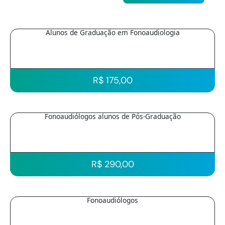
Alunos de Graduação em Fonoaudiologia
R$ 175,00
Fonoaudiólogos alunos de Pós-Graduação
R$ 290,00
Fonoaudiólogos