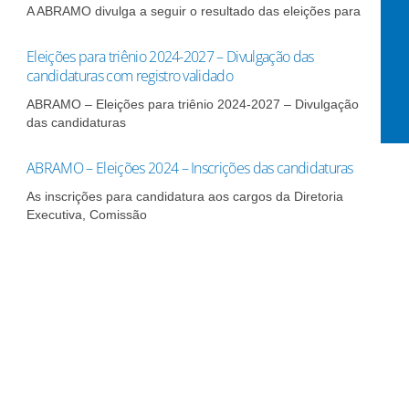
A ABRAMO divulga a seguir o resultado das eleições para
Eleições para triênio 2024-2027 – Divulgação das
candidaturas com registro validado
ABRAMO – Eleições para triênio 2024-2027 – Divulgação
das candidaturas
ABRAMO – Eleições 2024 – Inscrições das candidaturas
As inscrições para candidatura aos cargos da Diretoria
Executiva, Comissão