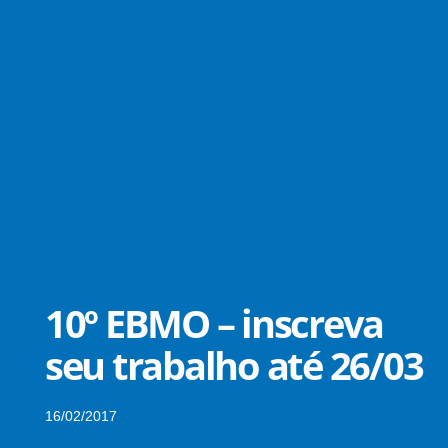
10º EBMO – inscreva
seu trabalho até 26/03
16/02/2017