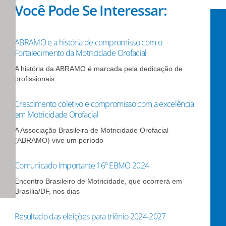
Você Pode Se Interessar:
ABRAMO e a história de compromisso com o
Fortalecimento da Motricidade Orofacial
A história da ABRAMO é marcada pela dedicação de
profissionais
Crescimento coletivo e compromisso com a excelência
em Motricidade Orofacial
A Associação Brasileira de Motricidade Orofacial
(ABRAMO) vive um período
Comunicado Importante 16º EBMO 2024
Encontro Brasileiro de Motricidade, que ocorrerá em
Brasília/DF, nos dias
Resultado das eleições para triênio 2024-2027