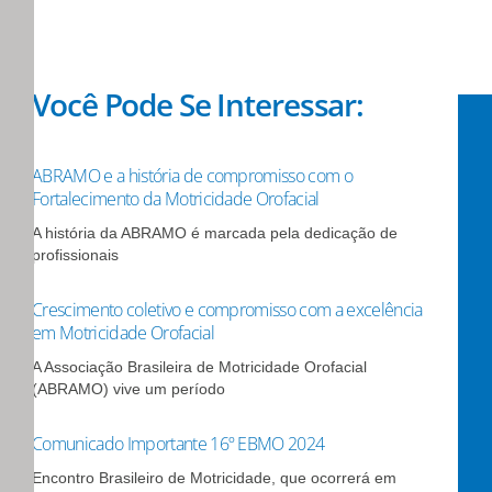
Você Pode Se Interessar:
ABRAMO e a história de compromisso com o
Fortalecimento da Motricidade Orofacial
A história da ABRAMO é marcada pela dedicação de
profissionais
Crescimento coletivo e compromisso com a excelência
em Motricidade Orofacial
A Associação Brasileira de Motricidade Orofacial
(ABRAMO) vive um período
Comunicado Importante 16º EBMO 2024
Encontro Brasileiro de Motricidade, que ocorrerá em