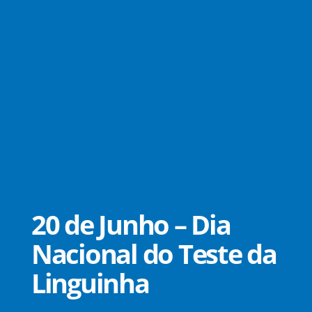
20 de Junho – Dia
Nacional do Teste da
Linguinha