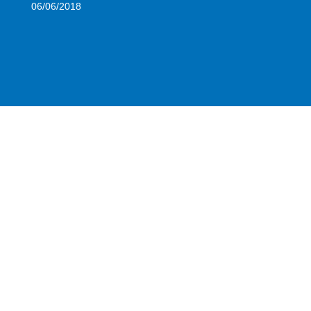
06/06/2018