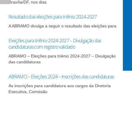
Brasília/DF, nos dias
Resultado das eleições para triênio 2024-2027
A ABRAMO divulga a seguir o resultado das eleições para
Eleições para triênio 2024-2027 – Divulgação das
candidaturas com registro validado
ABRAMO – Eleições para triênio 2024-2027 – Divulgação
das candidaturas
ABRAMO – Eleições 2024 – Inscrições das candidaturas
As inscrições para candidatura aos cargos da Diretoria
Executiva, Comissão