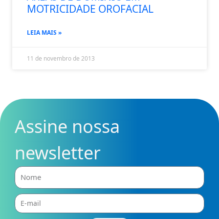
MOTRICIDADE OROFACIAL
LEIA MAIS »
11 de novembro de 2013
Assine nossa
newsletter
Nome
E-
mail