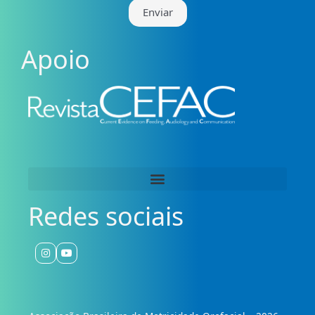
Enviar
Apoio
Redes sociais