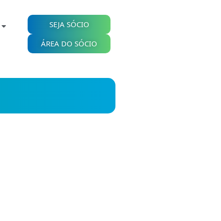
SEJA SÓCIO
ÁREA DO SÓCIO