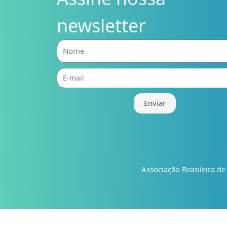
newsletter
Nome
E-
mail
Enviar
Associação Brasileira d