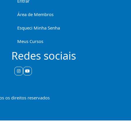
Entrar
Área de Membros
Esqueci Minha Senha
Meus Cursos
Redes sociais
s os direitos reservados