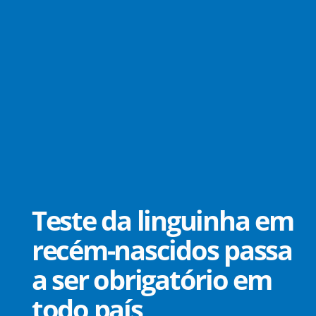
Teste da linguinha em
recém-nascidos passa
a ser obrigatório em
todo país