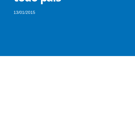
13/01/2015