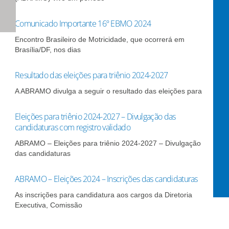
Comunicado Importante 16º EBMO 2024
Encontro Brasileiro de Motricidade, que ocorrerá em
Brasília/DF, nos dias
Resultado das eleições para triênio 2024-2027
A ABRAMO divulga a seguir o resultado das eleições para
Eleições para triênio 2024-2027 – Divulgação das
candidaturas com registro validado
ABRAMO – Eleições para triênio 2024-2027 – Divulgação
das candidaturas
ABRAMO – Eleições 2024 – Inscrições das candidaturas
As inscrições para candidatura aos cargos da Diretoria
Executiva, Comissão