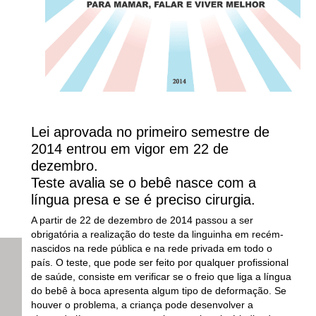
Lei aprovada no primeiro semestre de
2014 entrou em vigor em 22 de
dezembro.
Teste avalia se o bebê nasce com a
língua presa e se é preciso cirurgia.
A partir de 22 de dezembro de 2014 passou a ser
obrigatória a realização do teste da linguinha em recém-
nascidos na rede pública e na rede privada em todo o
país. O teste, que pode ser feito por qualquer profissional
de saúde, consiste em verificar se o freio que liga a língua
do bebê à boca apresenta algum tipo de deformação. Se
houver o problema, a criança pode desenvolver a