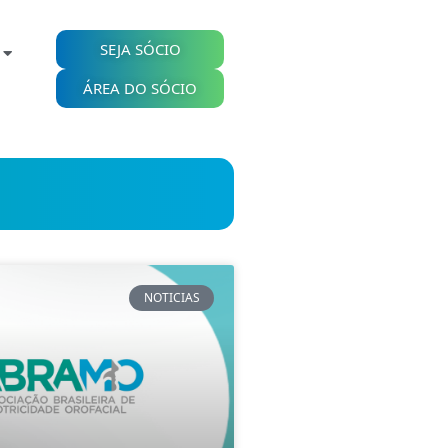
SEJA SÓCIO
ÁREA DO SÓCIO
NOTICIAS