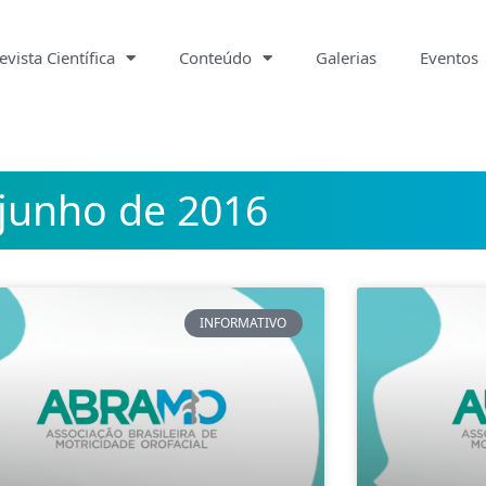
evista Científica
Conteúdo
Galerias
Eventos
junho de 2016
INFORMATIVO