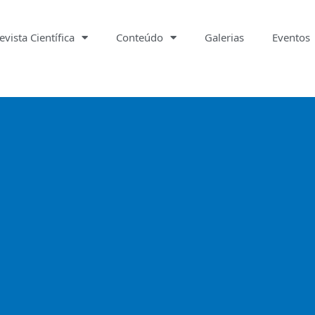
evista Científica
Conteúdo
Galerias
Eventos