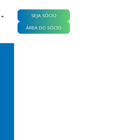
SEJA SÓCIO
ÁREA DO SÓCIO