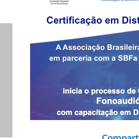
Compart