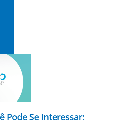
ê Pode Se Interessar: