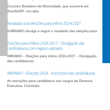
Encontro Brasileiro de Motricidade, que ocorrerá em
Brasília/DF, nos dias
Resultado das eleições para triênio 2024-2027
A ABRAMO divulga a seguir o resultado das eleições para
Eleições para triênio 2024-2027 – Divulgação das
candidaturas com registro validado
ABRAMO – Eleições para triênio 2024-2027 – Divulgação
das candidaturas
ABRAMO – Eleições 2024 – Inscrições das candidaturas
As inscrições para candidatura aos cargos da Diretoria
Executiva, Comissão