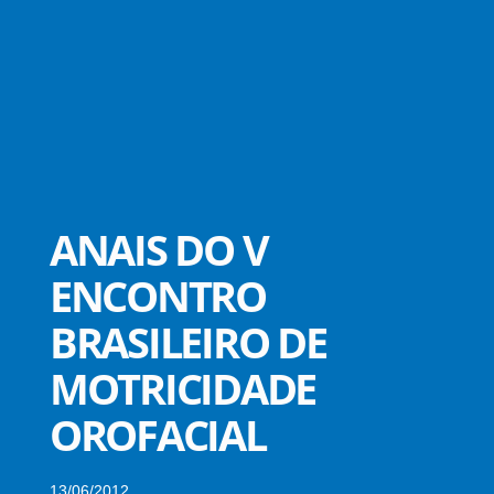
ANAIS DO V
ENCONTRO
BRASILEIRO DE
MOTRICIDADE
OROFACIAL
13/06/2012