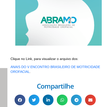
Clique no Link, para visualizar o arquivo dos:
ANAIS DO V ENCONTRO BRASILEIRO DE MOTRICIDADE
OROFACIAL
.
Compartilhe