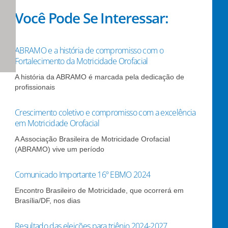
Você Pode Se Interessar:
ABRAMO e a história de compromisso com o
Fortalecimento da Motricidade Orofacial
A história da ABRAMO é marcada pela dedicação de
profissionais
Crescimento coletivo e compromisso com a excelência
em Motricidade Orofacial
A Associação Brasileira de Motricidade Orofacial
(ABRAMO) vive um período
Comunicado Importante 16º EBMO 2024
Encontro Brasileiro de Motricidade, que ocorrerá em
Brasília/DF, nos dias
Resultado das eleições para triênio 2024-2027