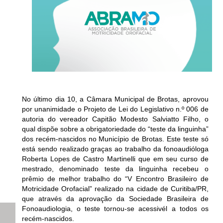
No último dia 10, a Câmara Municipal de Brotas, aprovou
por unanimidade o Projeto de Lei do Legislativo n.º 006 de
autoria do vereador Capitão Modesto Salviatto Filho, o
qual dispõe sobre a obrigatoriedade do “teste da linguinha”
dos recém-nascidos no Município de Brotas. Este teste só
está sendo realizado graças ao trabalho da fonoaudióloga
Roberta Lopes de Castro Martinelli que em seu curso de
mestrado, denominado teste da linguinha recebeu o
prêmio de melhor trabalho do “V Encontro Brasileiro de
Motricidade Orofacial” realizado na cidade de Curitiba/PR,
que através da aprovação da Sociedade Brasileira de
Fonoaudiologia, o teste tornou-se acessivél a todos os
recém-nascidos.