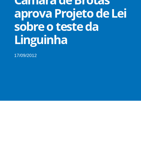
aprova Projeto de Lei
sobre o teste da
Linguinha
17/09/2012