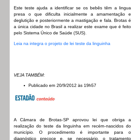
Este teste ajuda a identificar se os bebês têm a lingua
presa o que dificulta inicialmente a amamentação e
deglutição e posteriormente a mastigação e fala. Brotas é
a única cidade no Brasil a realizar este exame que é feito
pelo Sistema Único de Saúde (SUS).
Leia na integra o projeto de lei teste da linguinha
VEJA TAMBÉM:
Publicado em 20/9/2012 às 19h57
A Câmara de Brotas-SP aprovou lei que obriga a
realização do teste da linguinha em recém-nascidos do
município. O procedimento é importante para o
diagnóstico precoce e, se necessário, o tratamento