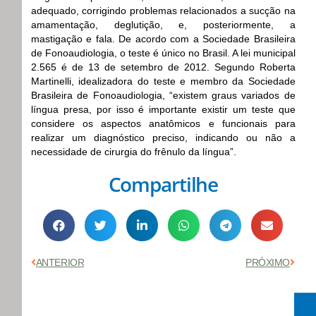
adequado, corrigindo problemas relacionados a sucção na
amamentação, deglutição, e, posteriormente, a
mastigação e fala. De acordo com a Sociedade Brasileira
de Fonoaudiologia, o teste é único no Brasil. A lei municipal
2.565 é de 13 de setembro de 2012. Segundo Roberta
Martinelli, idealizadora do teste e membro da Sociedade
Brasileira de Fonoaudiologia, “existem graus variados de
língua presa, por isso é importante existir um teste que
considere os aspectos anatômicos e funcionais para
realizar um diagnóstico preciso, indicando ou não a
necessidade de cirurgia do frênulo da língua”.
Compartilhe
Anterior
Próx
ANTERIOR
PRÓXIMO