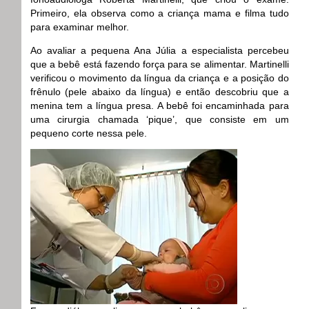
Primeiro, ela observa como a criança mama e filma tudo
para examinar melhor.
Ao avaliar a pequena Ana Júlia a especialista percebeu
que a bebê está fazendo força para se alimentar. Martinelli
verificou o movimento da língua da criança e a posição do
frênulo (pele abaixo da língua) e então descobriu que a
menina tem a língua presa. A bebê foi encaminhada para
uma cirurgia chamada ‘pique’, que consiste em um
pequeno corte nessa pele.