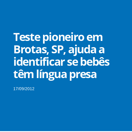
Teste pioneiro em
Brotas, SP, ajuda a
identificar se bebês
têm língua presa
17/09/2012