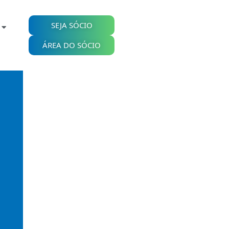
SEJA SÓCIO
ÁREA DO SÓCIO