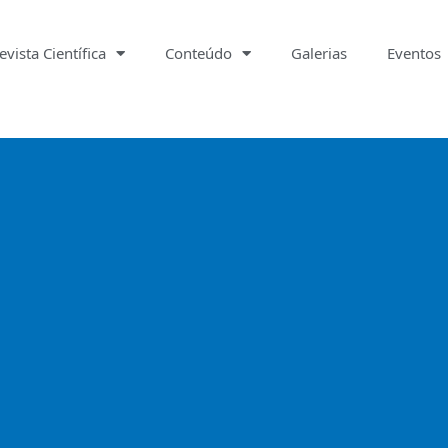
evista Científica
Conteúdo
Galerias
Eventos