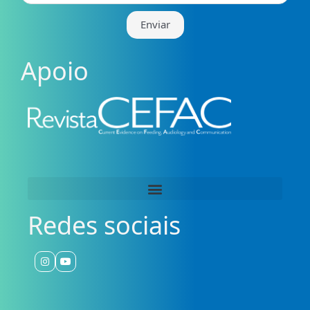
Enviar
Apoio
Redes sociais