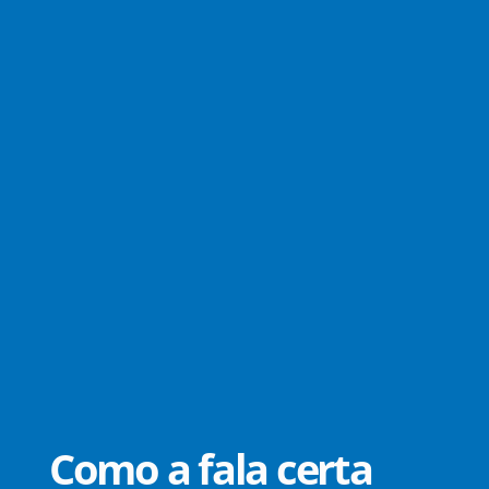
Como a fala certa