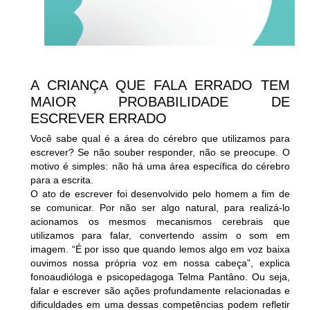
A CRIANÇA QUE FALA ERRADO TEM
MAIOR PROBABILIDADE DE
ESCREVER ERRADO
Você sabe qual é a área do cérebro que utilizamos para
escrever? Se não souber responder, não se preocupe. O
motivo é simples: não há uma área específica do cérebro
para a escrita.
O ato de escrever foi desenvolvido pelo homem a fim de
se comunicar. Por não ser algo natural, para realizá-lo
acionamos os mesmos mecanismos cerebrais que
utilizamos para falar, convertendo assim o som em
imagem. “É por isso que quando lemos algo em voz baixa
ouvimos nossa própria voz em nossa cabeça”, explica
fonoaudióloga e psicopedagoga Telma Pantâno. Ou seja,
falar e escrever são ações profundamente relacionadas e
dificuldades em uma dessas competências podem refletir