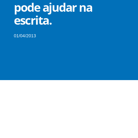
pode ajudar na
escrita.
01/04/2013