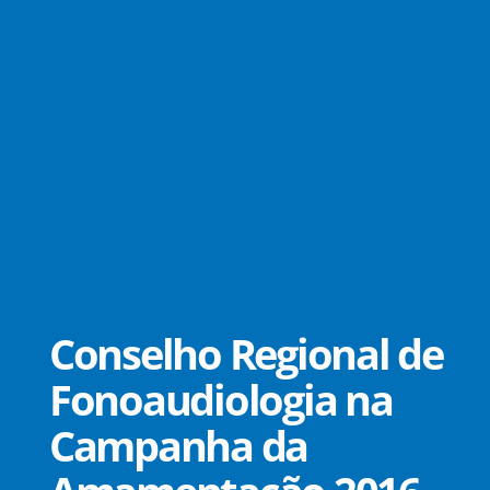
Conselho Regional de
Fonoaudiologia na
Campanha da