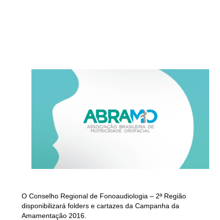
O Conselho Regional de Fonoaudiologia – 2ª Região
disponibilizará folders e cartazes da Campanha da
Amamentação 2016.