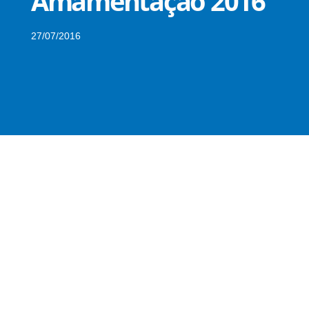
Amamentação 2016
27/07/2016