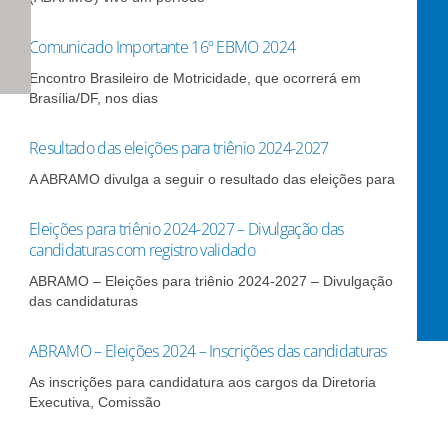
Comunicado Importante 16º EBMO 2024
Encontro Brasileiro de Motricidade, que ocorrerá em
Brasília/DF, nos dias
Resultado das eleições para triênio 2024-2027
A ABRAMO divulga a seguir o resultado das eleições para
Eleições para triênio 2024-2027 – Divulgação das
candidaturas com registro validado
ABRAMO – Eleições para triênio 2024-2027 – Divulgação
das candidaturas
ABRAMO – Eleições 2024 – Inscrições das candidaturas
As inscrições para candidatura aos cargos da Diretoria
Executiva, Comissão