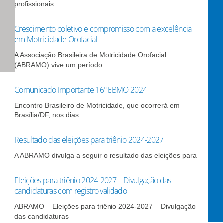
profissionais
Crescimento coletivo e compromisso com a excelência
em Motricidade Orofacial
A Associação Brasileira de Motricidade Orofacial
(ABRAMO) vive um período
Comunicado Importante 16º EBMO 2024
Encontro Brasileiro de Motricidade, que ocorrerá em
Brasília/DF, nos dias
Resultado das eleições para triênio 2024-2027
A ABRAMO divulga a seguir o resultado das eleições para
Eleições para triênio 2024-2027 – Divulgação das
candidaturas com registro validado
ABRAMO – Eleições para triênio 2024-2027 – Divulgação
das candidaturas