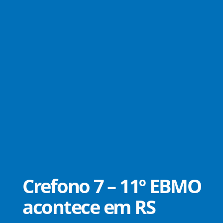
Crefono 7 – 11º EBMO
acontece em RS