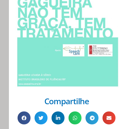
Compartilhe