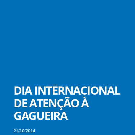
DIA INTERNACIONAL
DE ATENÇÃO À
GAGUEIRA
21/10/2014