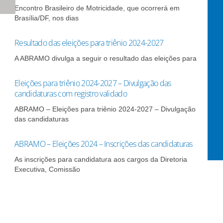
Encontro Brasileiro de Motricidade, que ocorrerá em
Brasília/DF, nos dias
Resultado das eleições para triênio 2024-2027
A ABRAMO divulga a seguir o resultado das eleições para
Eleições para triênio 2024-2027 – Divulgação das
candidaturas com registro validado
ABRAMO – Eleições para triênio 2024-2027 – Divulgação
das candidaturas
ABRAMO – Eleições 2024 – Inscrições das candidaturas
As inscrições para candidatura aos cargos da Diretoria
Executiva, Comissão