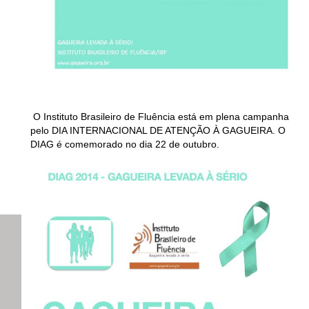
O Instituto Brasileiro de Fluência está em plena campanha
pelo DIA INTERNACIONAL DE ATENÇÃO À GAGUEIRA. O
DIAG é comemorado no dia 22 de outubro.