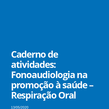
Caderno de
atividades:
Fonoaudiologia na
promoção à saúde –
Respiração Oral
13/05/2020