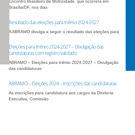
Encontro Brasileiro de Motricidade, que ocorrerá em
Brasília/DF, nos dias
Resultado das eleições para triênio 2024-2027
A ABRAMO divulga a seguir o resultado das eleições para
Eleições para triênio 2024-2027 – Divulgação das
candidaturas com registro validado
ABRAMO – Eleições para triênio 2024-2027 – Divulgação
das candidaturas
ABRAMO – Eleições 2024 – Inscrições das candidaturas
As inscrições para candidatura aos cargos da Diretoria
Executiva, Comissão