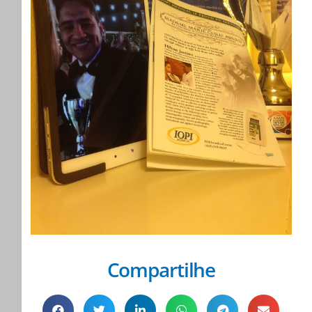
Compartilhe