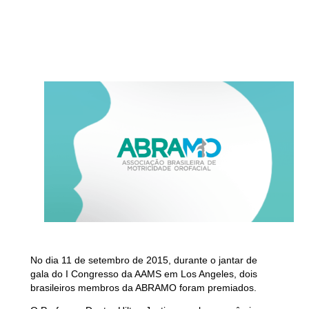
No dia 11 de setembro de 2015, durante o jantar de
gala do I Congresso da AAMS em Los Angeles, dois
brasileiros membros da ABRAMO foram premiados.