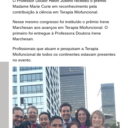
O Professor Doutor Hilton Justino recebeu o prêmio
Madame Marie Curie em reconhecimento pela
contribuição à ciência em Terapia Miofuncional.
Nesse mesmo congresso foi instituído o prêmio Irene
Marchesan aos avanços em Terapia Miofuncional. O
primeiro foi entregue à Professora Doutora Irene
Marchesan.
Profissionais que atuam e pesquisam a Terapia
Miofuncional de todos os continentes estavam presentes
no evento.