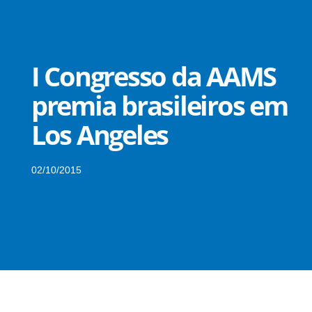
I Congresso da AAMS
premia brasileiros em
Los Angeles
02/10/2015