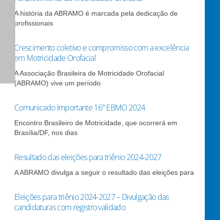
A história da ABRAMO é marcada pela dedicação de
profissionais
Crescimento coletivo e compromisso com a excelência
em Motricidade Orofacial
A Associação Brasileira de Motricidade Orofacial
(ABRAMO) vive um período
Comunicado Importante 16º EBMO 2024
Encontro Brasileiro de Motricidade, que ocorrerá em
Brasília/DF, nos dias
Resultado das eleições para triênio 2024-2027
A ABRAMO divulga a seguir o resultado das eleições para
Eleições para triênio 2024-2027 – Divulgação das
candidaturas com registro validado