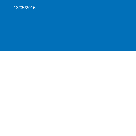
13/05/2016