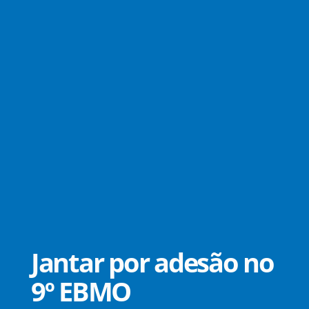
Jantar por adesão no
9º EBMO