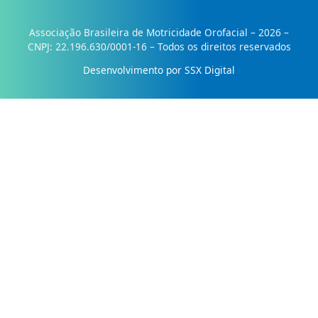
Associação Brasileira de Motricidade Orofacial – 2026 –
CNPJ: 22.196.630/0001-16 – Todos os direitos reservados
Desenvolvimento por SSX Digital