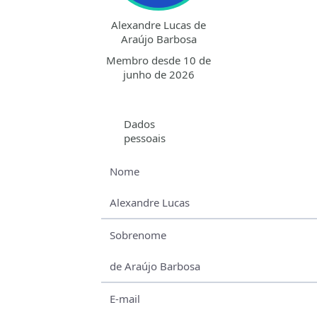
Alexandre Lucas de
Araújo Barbosa
Membro desde 10 de
junho de 2026
Dados
pessoais
Nome
Alexandre Lucas
Sobrenome
de Araújo Barbosa
E-mail