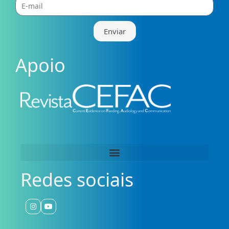
mail
Enviar
Apoio
Redes sociais