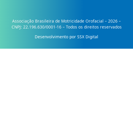
Associação Brasileira de Motricidade Orofacial – 2026 –
CNPJ: 22.196.630/0001-16 – Todos os direitos reservados
Desenvolvimento por SSX Digital