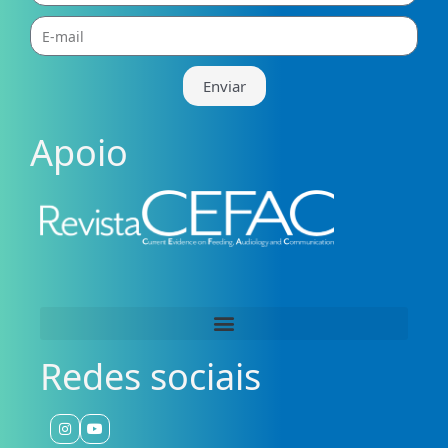
E-
mail
Enviar
Apoio
Redes sociais