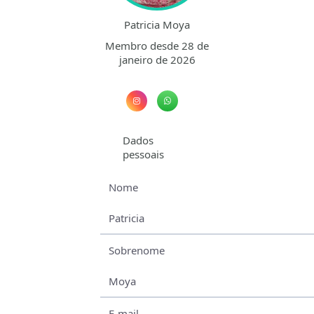
Patricia Moya
Membro desde 28 de
janeiro de 2026
Dados
pessoais
Nome
Patricia
Sobrenome
Moya
E-mail