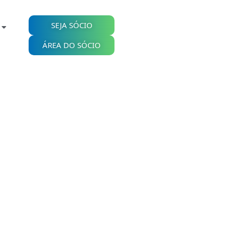
SEJA SÓCIO
ÁREA DO SÓCIO