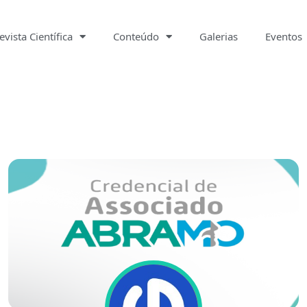
evista Científica
Conteúdo
Galerias
Eventos