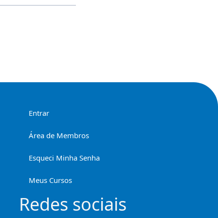
Entrar
Área de Membros
Esqueci Minha Senha
Meus Cursos
Redes sociais