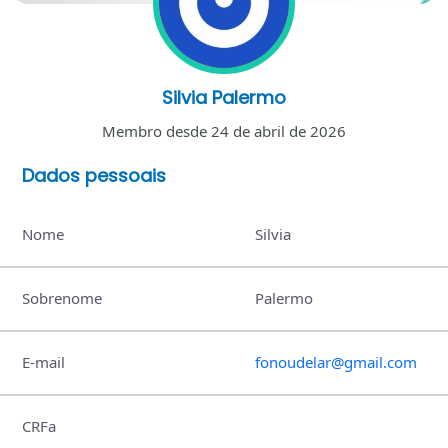
Silvia Palermo
Membro desde 24 de abril de 2026
Dados pessoais
Nome
Silvia
Sobrenome
Palermo
E-mail
fonoudelar@gmail.com
CRFa