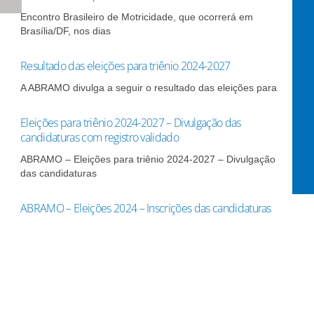
Encontro Brasileiro de Motricidade, que ocorrerá em
Brasília/DF, nos dias
Resultado das eleições para triênio 2024-2027
A ABRAMO divulga a seguir o resultado das eleições para
Eleições para triênio 2024-2027 – Divulgação das
candidaturas com registro validado
ABRAMO – Eleições para triênio 2024-2027 – Divulgação
das candidaturas
ABRAMO – Eleições 2024 – Inscrições das candidaturas
As inscrições para candidatura aos cargos da Diretoria
Executiva, Comissão