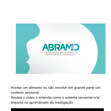
Aceitar um alimento ou não envolve em grande parte um
conforto sensorial.
Assista o vídeo e entenda como o sistema sensorial oral
impacta no aprendizado da mastigação