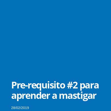
Pre-requisito #2 para
aprender a mastigar
28/02/2019