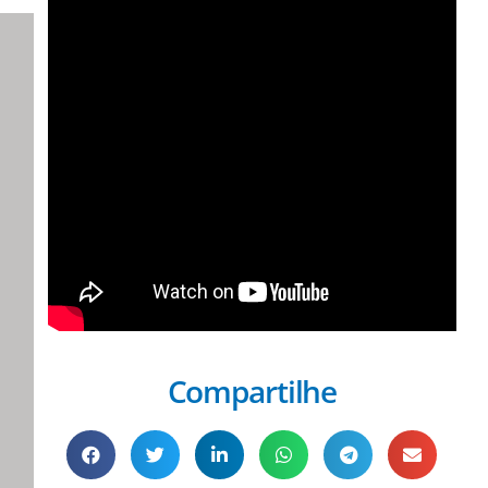
Compartilhe