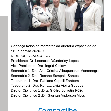
Conheça todos os membros da diretoria expandida da
SBFa gestão 2020-2022
DIRETORIA EXECUTIVA
Presidente :Dr. Leonardo Wanderley Lopes
Vice Presidente :Dra. Ingrid Gielow
Secretário 1 :Dra. Ana Cristina Albuquerque Montenegro
Secretário 2 :Dra. Rosane Sampaio Santos
Tesoureiro 1 :Dra. Fabiana Copelli Zanbom
Tesoureiro 2 :Dra. Renata Ligia Vieira Guedes
Diretor Científico 1 :Dra. Giédre Berretin-Félix
Diretor Científico 2 :Dr. Giorvan Anderson Alves
Compartilhe