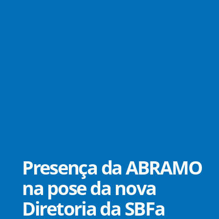
Presença da ABRAMO
na pose da nova
Diretoria da SBFa