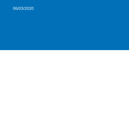
06/03/2020