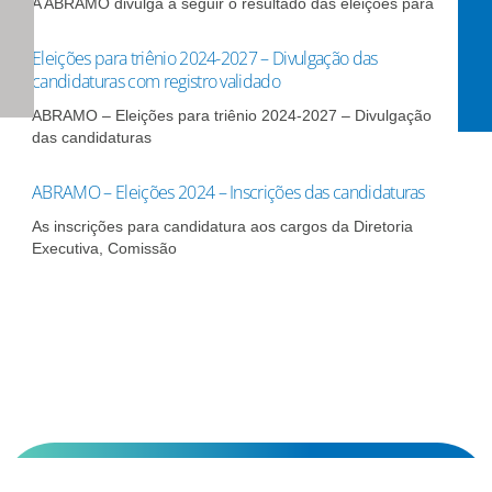
A ABRAMO divulga a seguir o resultado das eleições para
Eleições para triênio 2024-2027 – Divulgação das
candidaturas com registro validado
ABRAMO – Eleições para triênio 2024-2027 – Divulgação
das candidaturas
ABRAMO – Eleições 2024 – Inscrições das candidaturas
As inscrições para candidatura aos cargos da Diretoria
Executiva, Comissão