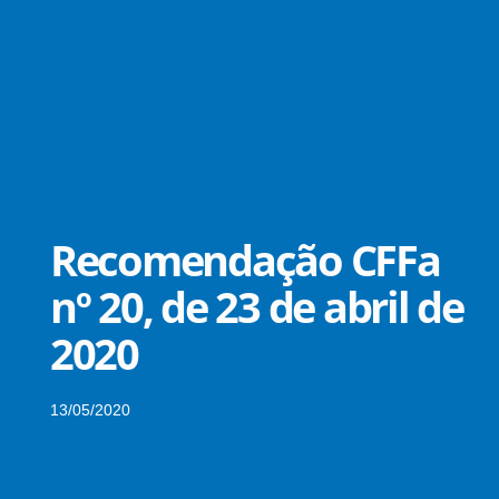
Recomendação CFFa
nº 20, de 23 de abril de
2020
13/05/2020