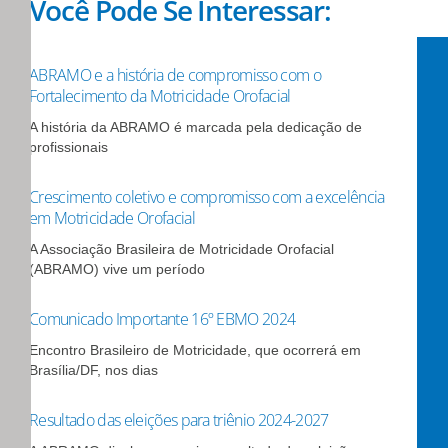
Você Pode Se Interessar:
ABRAMO e a história de compromisso com o
Fortalecimento da Motricidade Orofacial
A história da ABRAMO é marcada pela dedicação de
profissionais
Crescimento coletivo e compromisso com a excelência
em Motricidade Orofacial
A Associação Brasileira de Motricidade Orofacial
(ABRAMO) vive um período
Comunicado Importante 16º EBMO 2024
Encontro Brasileiro de Motricidade, que ocorrerá em
Brasília/DF, nos dias
Resultado das eleições para triênio 2024-2027