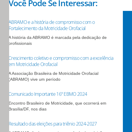
Você Pode Se Interessar:
ABRAMO e a história de compromisso com o
Fortalecimento da Motricidade Orofacial
A história da ABRAMO é marcada pela dedicação de
profissionais
Crescimento coletivo e compromisso com a excelência
em Motricidade Orofacial
A Associação Brasileira de Motricidade Orofacial
(ABRAMO) vive um período
Comunicado Importante 16º EBMO 2024
Encontro Brasileiro de Motricidade, que ocorrerá em
Brasília/DF, nos dias
Resultado das eleições para triênio 2024-2027