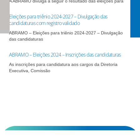
A ABRAMO divulga a seguir o resultado das eleições para
Eleições para triênio 2024-2027 – Divulgação das
candidaturas com registro validado
ABRAMO – Eleições para triênio 2024-2027 – Divulgação
das candidaturas
ABRAMO – Eleições 2024 – Inscrições das candidaturas
As inscrições para candidatura aos cargos da Diretoria
Executiva, Comissão