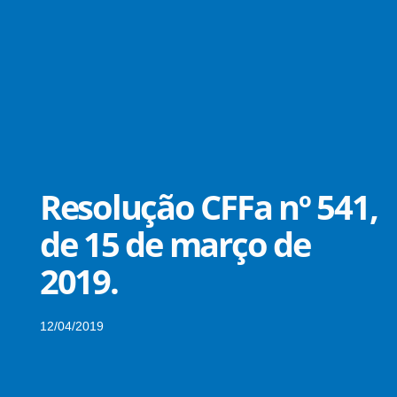
Resolução CFFa nº 541,
de 15 de março de
2019.
12/04/2019