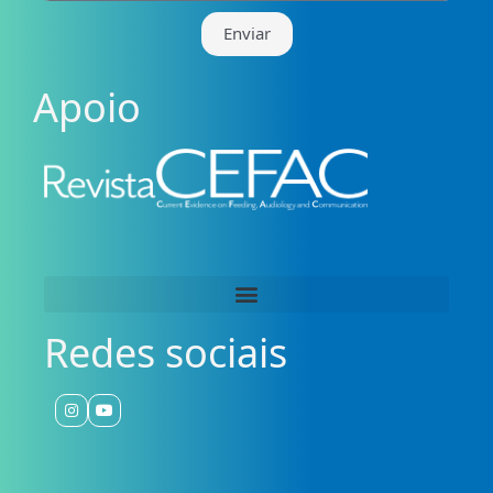
Enviar
Apoio
Redes sociais