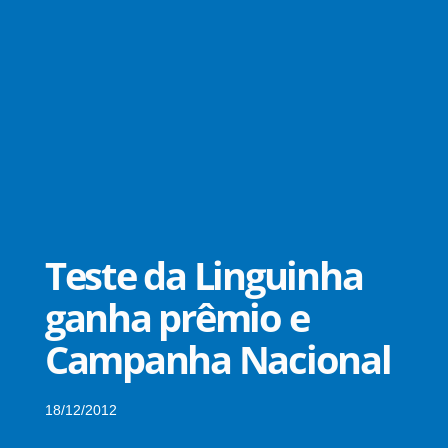
Teste da Linguinha
ganha prêmio e
Campanha Nacional
18/12/2012