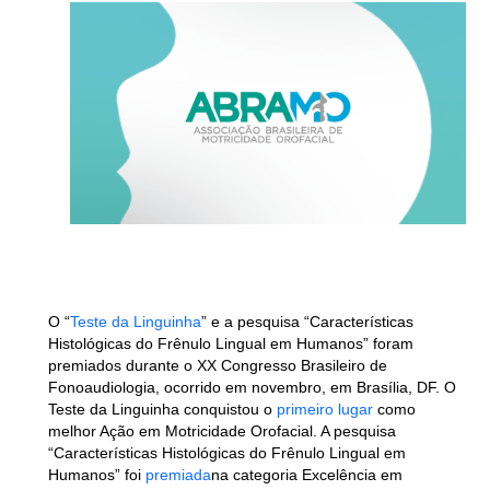
O “
Teste da Linguinha
” e a pesquisa “Características
Histológicas do Frênulo Lingual em Humanos” foram
premiados durante o XX Congresso Brasileiro de
Fonoaudiologia, ocorrido em novembro, em Brasília, DF. O
Teste da Linguinha conquistou o
primeiro lugar
como
melhor Ação em Motricidade Orofacial. A pesquisa
“Características Histológicas do Frênulo Lingual em
Humanos” foi
premiada
na categoria Excelência em